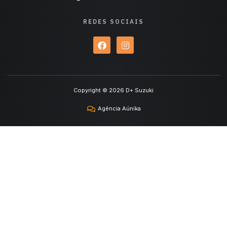
REDES SOCIAIS
Copyright © 2026 D+ Suzuki
Agência Aúnika