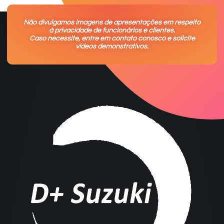
Não divulgamos imagens de apresentações em respeito
à privacidade de funcionários e clientes.
Caso necessite, entre em contato conosco e solicite
vídeos demonstrativos.