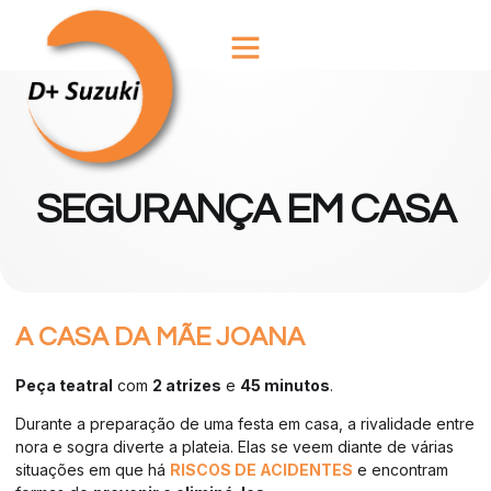
SEGURANÇA EM CASA
A CASA DA MÃE JOANA
Peça teatral
com
2 atrizes
e
45 minutos
.
Durante a preparação de uma festa em casa, a rivalidade entre
nora e sogra diverte a plateia. Elas se veem diante de várias
situações em que há
RISCOS DE ACIDENTES
e encontram